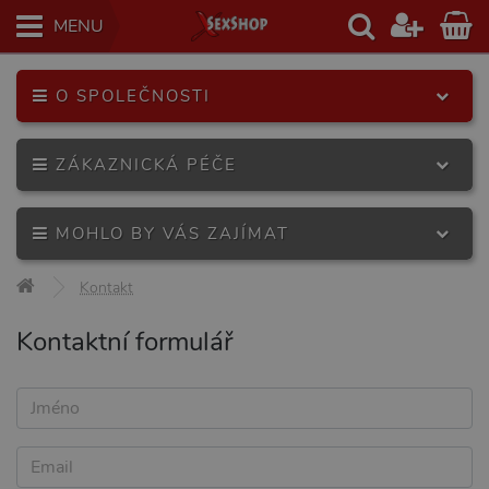
MENU
O SPOLEČNOSTI
ZÁKAZNICKÁ PÉČE
MOHLO BY VÁS ZAJÍMAT
Kontakt
Kontaktní formulář