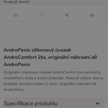
Prodej již skončil
AndroPenis silikonový úvazek
AndroComfort 2ks, originální náhradní díl
AndroPenis
Originální silikonový úvazek AndroComfort pro pomůcky
AndroPenis Gold a Andro Extender. Materiál silikon. Barva
čirá/bílá. Součástí balení 2 kusy. Originální náhradní díl
AndroPenis.
Specifikace produktu