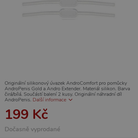
Originální silikonový úvazek AndroComfort pro pomůcky
AndroPenis Gold a Andro Extender. Materiál silikon. Barva
čirá/bílá. Součástí balení 2 kusy. Originální náhradní díl
AndroPenis.
Další informace
199 Kč
Dočasně vyprodané