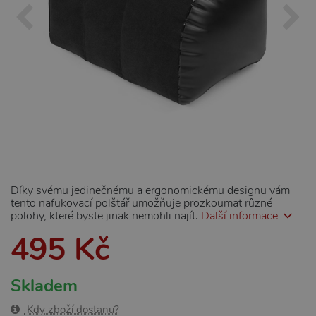
Díky svému jedinečnému a ergonomickému designu vám
tento nafukovací polštář umožňuje prozkoumat různé
polohy, které byste jinak nemohli najít.
Další informace
495 Kč
Skladem
Kdy zboží dostanu?