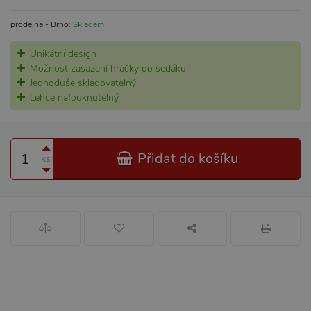
prodejna - Brno:
Skladem
Unikátní design
Možnost zasazení hračky do sedáku
Jednoduše skladovatelný
Lehce nafouknutelný
Přidat do košíku
ks