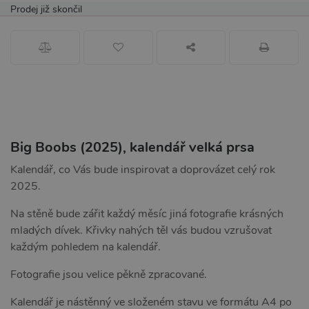
Prodej již skončil
Big Boobs (2025), kalendář velká prsa
Kalendář, co Vás bude inspirovat a doprovázet celý rok
2025.
Na stěně bude zářit každý měsíc jiná fotografie krásných
mladých dívek. Křivky nahých těl vás budou vzrušovat
každým pohledem na kalendář.
Fotografie jsou velice pěkně zpracované.
Kalendář je nástěnný ve složeném stavu ve formátu A4 po