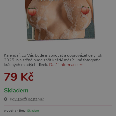
Kalendář, co Vás bude inspirovat a doprovázet celý rok
2025. Na stěně bude zářit každý měsíc jiná fotografie
krásných mladých dívek.
Další informace
79 Kč
Skladem
Kdy zboží dostanu?
prodejna - Brno:
Skladem