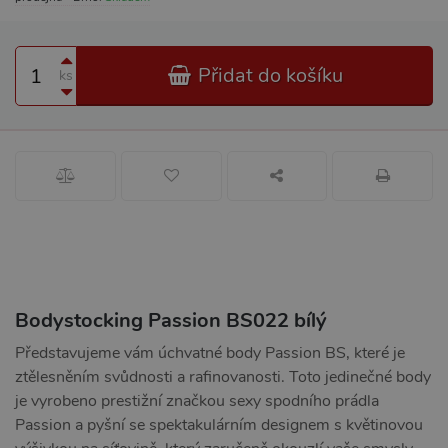
Přidat do košíku
ks
Bodystocking Passion BS022 bílý
Představujeme vám úchvatné body Passion BS, které je
ztělesněním svůdnosti a rafinovanosti. Toto jedinečné body
je vyrobeno prestižní značkou sexy spodního prádla
Passion a pyšní se spektakulárním designem s květinovou