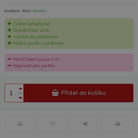
prodejna - Brno:
Skladem
Zvýšení přitažlivosti
Diskrétní bez vůně
Vhodné do společnosti
Možno použít s parfémem
Menší balení pouze 5 ml
Nepůsobí jako parfém
Přidat do košíku
ks