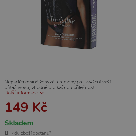
Neparfémované ženské feromony pro zvýšení vaší
přitažlivosti, vhodné pro každou příležitost.
Další informace
149 Kč
Skladem
Kdy zboží dostanu?