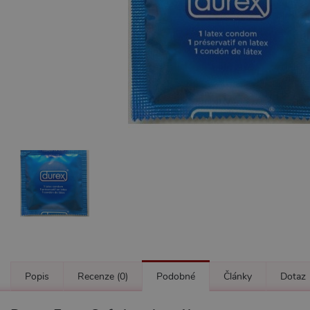
Popis
Recenze
(0)
Podobné
Články
Dotaz