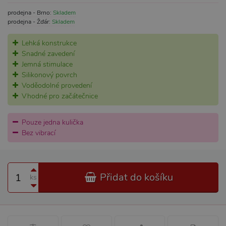
prodejna - Brno:
Skladem
prodejna - Žďár:
Skladem
Lehká konstrukce
Snadné zavedení
Jemná stimulace
Silikonový povrch
Voděodolné provedení
Vhodné pro začátečnice
Pouze jedna kulička
Bez vibrací
Přidat do košíku
ks