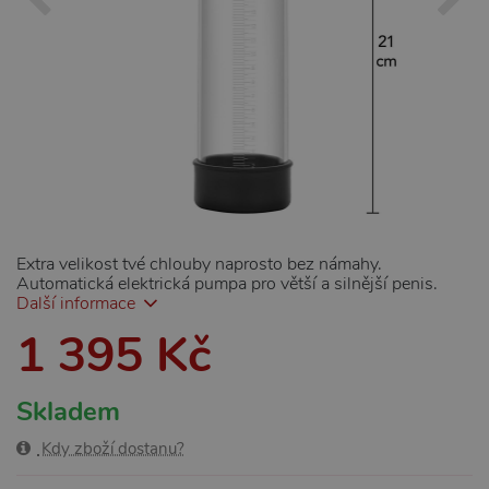
Extra velikost tvé chlouby naprosto bez námahy.
Automatická elektrická pumpa pro větší a silnější penis.
Další informace
1 395 Kč
Skladem
Kdy zboží dostanu?