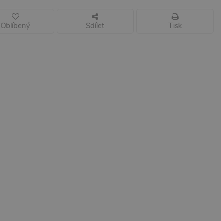
Oblíbený
Sdílet
Tisk