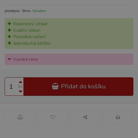
prodejna - Brno:
Skladem
Realistický vzhled
Kvalitní silikon
Pohodlné nošení
Jednoduchá údržba
Vysoká cena
Přidat do košíku
ks