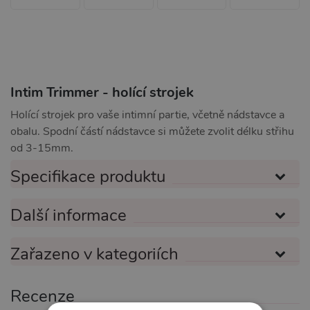
Intim Trimmer - holící strojek
Holící strojek pro vaše intimní partie, včetně nádstavce a
obalu. Spodní částí nádstavce si můžete zvolit délku střihu
od 3-15mm.
Specifikace produktu
Další informace
Zařazeno v kategoriích
Recenze