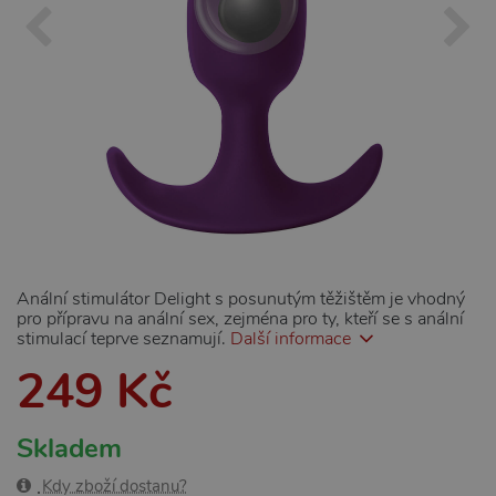
Anální stimulátor Delight s posunutým těžištěm je vhodný
pro přípravu na anální sex, zejména pro ty, kteří se s anální
stimulací teprve seznamují.
Další informace
249 Kč
Skladem
Kdy zboží dostanu?