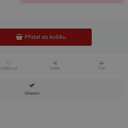
Přidat do košíku
Oblíbený
Sdílet
Tisk
Skladem