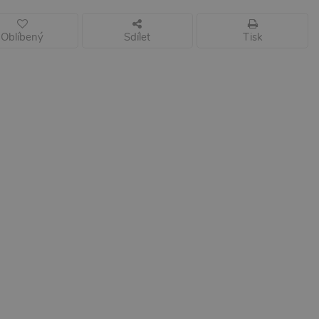
Oblíbený
Sdílet
Tisk