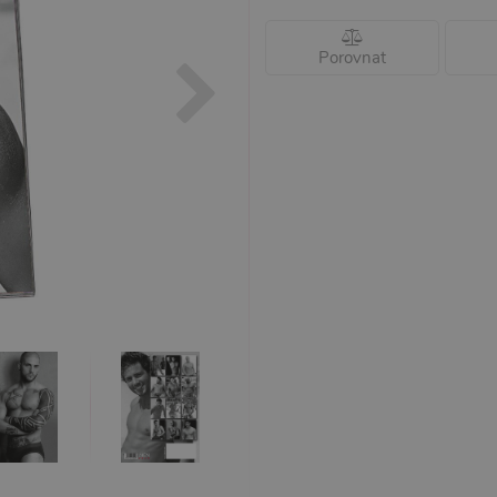
Porovnat