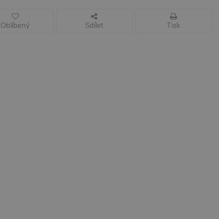
Oblíbený
Sdílet
Tisk