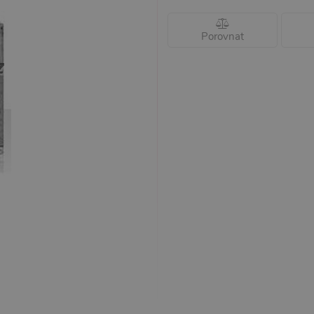
Porovnat