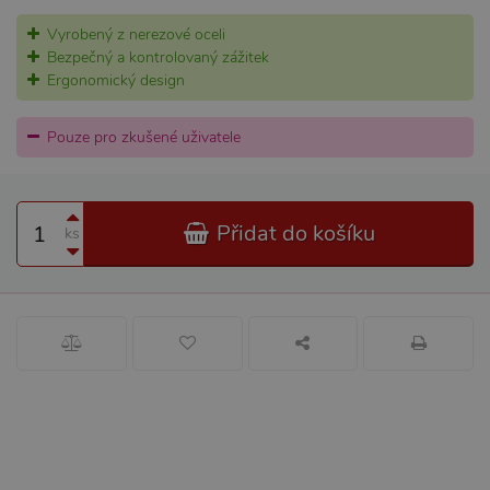
Vyrobený z nerezové oceli
Bezpečný a kontrolovaný zážitek
Ergonomický design
Pouze pro zkušené uživatele
Přidat do košíku
ks