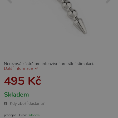
Nerezová zástrč pro intenzivní uretrální stimulaci.
Další informace
495 Kč
Skladem
Kdy zboží dostanu?
prodejna - Brno:
Skladem