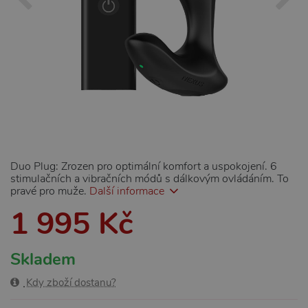
Duo Plug: Zrozen pro optimální komfort a uspokojení. 6
stimulačních a vibračních módů s dálkovým ovládáním. To
pravé pro muže.
Další informace
1 995 Kč
Skladem
Kdy zboží dostanu?