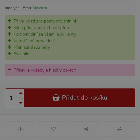
prodejna - Brno:
Skladem
Tři velikosti pro postupný trénink
Silná přísavka pro hands-free
Kompatibilní se všemi lubrikanty
Vodotěsné provedení
Přehledné rozměry
Flexibilní
Přísavka vyžaduje hladký povrch
Přidat do košíku
ks