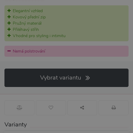
Elegantní vzhled
Kovový přední zip
Pružný materiál
Přiléhavý střih
Vhodné pro styling i intimitu
Nemá polstrování
Vybrat variantu
Varianty