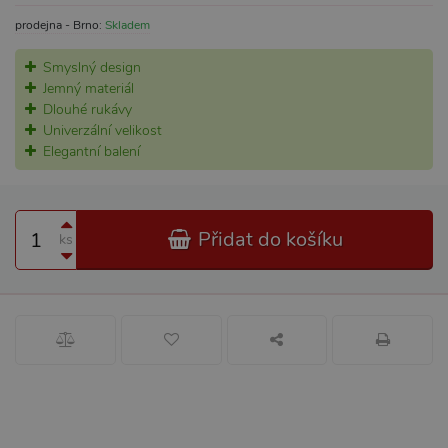
prodejna - Brno:
Skladem
Smyslný design
Jemný materiál
Dlouhé rukávy
Univerzální velikost
Elegantní balení
Přidat do košíku
ks