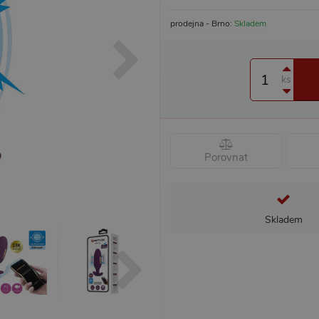
prodejna - Brno:
Skladem
ks
Porovnat
Skladem