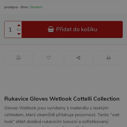
prodejna - Brno:
Skladem
Přidat do košíku
ks
Rukavice Gloves Wetlook Cottelli Collection
Gloves Wetlook jsou vyrobeny z materiálu s lesklým
vzhledem, který okamžitě přitahuje pozornost. Tento "wet
look" efekt dodává rukavicím luxusní a sofistikovaný