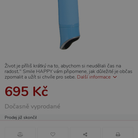
Život je příliš krátký na to, abychom si neudělali čas na
radost." Smile HAPPY vám připomene, jak důležité je občas
zpomalit a užít si chvíle pro sebe.
Další informace
695 Kč
Dočasně vyprodané
Prodej již skončil