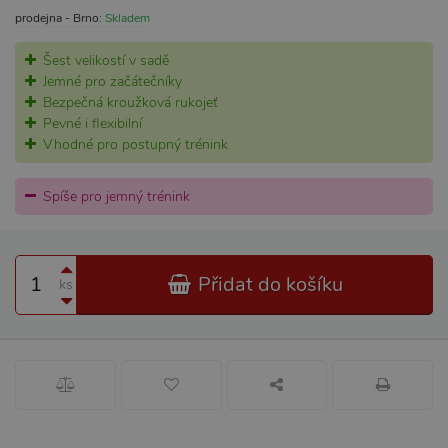
prodejna - Brno:
Skladem
Šest velikostí v sadě
Jemné pro začátečníky
Bezpečná kroužková rukojeť
Pevné i flexibilní
Vhodné pro postupný trénink
Spíše pro jemný trénink
Přidat do košíku
ks