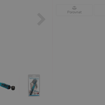
Porovnat