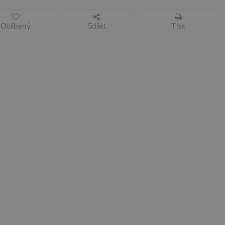
Oblíbený
Sdílet
Tisk