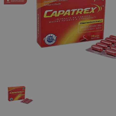
Bestseller