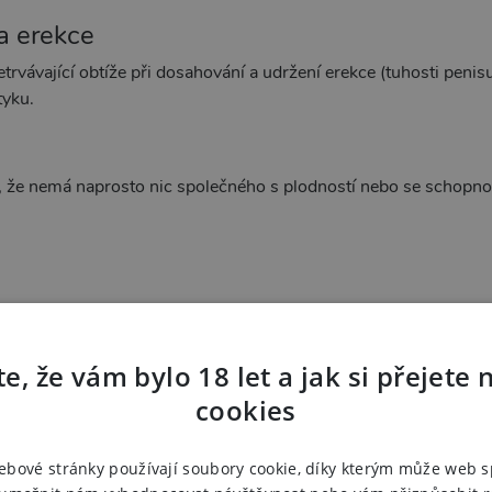
ha erekce
rvávající obtíže při dosahování a udržení erekce (tuhosti penis
tyku.
o, že nemá naprosto nic společného s plodností nebo se schopnos
 prvků určujících kvalitu erekce. Jedná se o narušení schopnost
ení schopnosti udržet erekci. Konkrétní příznaky mohou vypadat
e, že vám bylo 18 let a jak si přejete 
šak ne vždy, když chce mít sex; jedinec je schopen dosáhnout e
cookies
 k sexuálnímu aktu nebo není schopen dosáhnout erekce praktick
ebové stránky používají soubory cookie, díky kterým může web 