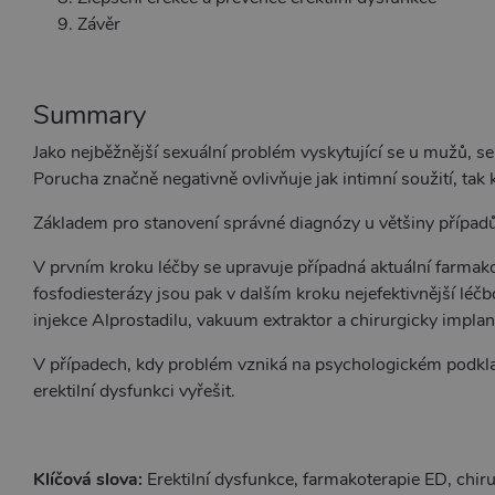
Závěr
Summary
Jako nejběžnější sexuální problém vyskytující se u mužů, se
Porucha značně negativně ovlivňuje jak intimní soužití, tak 
Základem pro stanovení správné diagnózy u většiny případ
V prvním kroku léčby se upravuje případná aktuální farmako
fosfodiesterázy jsou pak v dalším kroku nejefektivnější léčbo
injekce Alprostadilu, vakuum extraktor a chirurgicky impla
V případech, kdy problém vzniká na psychologickém podkla
erektilní dysfunkci vyřešit.
Klíčová slova:
Erektilní dysfunkce, farmakoterapie ED, chir