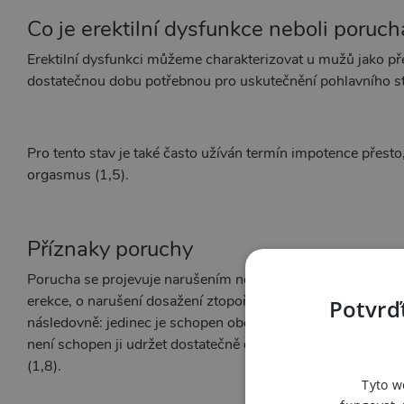
Co je erektilní dysfunkce neboli poruc
Erektilní dysfunkci můžeme charakterizovat u mužů jako přet
dostatečnou dobu potřebnou pro uskutečnění pohlavního s
Pro tento stav je také často užíván termín impotence přest
orgasmus (1,5).
Příznaky poruchy
Porucha se projevuje narušením některého ze tří základních
erekce, o narušení dosažení ztopoření penisu nebo o naruš
Potvrďt
následovně: jedinec je schopen občas dosáhnout erekce, av
není schopen ji udržet dostatečně dlouho, aby mohlo dojít
(1,8).
Tyto w