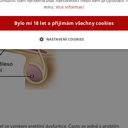
 umožnit nám vyhodnocovat návštěvnost nebo vám přizpůsobit 
míru.
Více informací
Bylo mi 18 let a přijímám všechny cookies
NASTAVENÍ COOKIES
ZBYTNĚ NUTNÉ
ANALYTICKÉ
MARKETINGOVÉ
F
Nezbytně nutné
Analytické
Marketingové
Funkční
ie umožňují základní funkce webových stránek, jako je přihlášení uživatele a správa 
rů cookie správně používat.
ovider / Doména
Vyprší
Popis
1 rok 1
Tento soubor cookie používá služba Cookie-Script.co
okieScript
měsíc
předvoleb souhlasu se soubory cookie návštěvníků. Je
sexshop.cz
Cookie-Script.com fungoval správně.
sexshop.cz
1 rok 1
Tento soubor cookie je přidružen k webům používající
 se vznikem erektilní dysfunkce. Často se jedná o problém