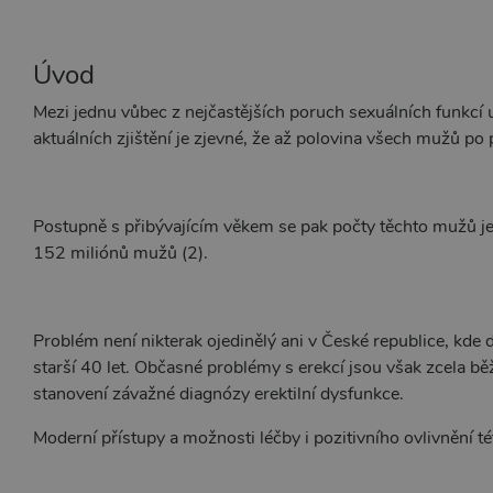
Úvod
Mezi jednu vůbec z nejčastějších poruch sexuálních funkcí 
aktuálních zjištění je zjevné, že až polovina všech mužů p
Postupně s přibývajícím věkem se pak počty těchto mužů ješ
152 miliónů mužů (2).
Problém není nikterak ojedinělý ani v České republice, kde
starší 40 let. Občasné problémy s erekcí jsou však zcela b
stanovení závažné diagnózy erektilní dysfunkce.
Moderní přístupy a možnosti léčby i pozitivního ovlivnění t