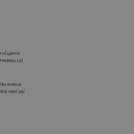
oručujeme
Hedepy.cz)
itu erekce
ný není její