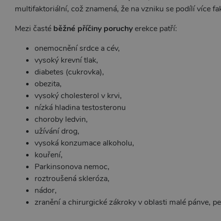
multifaktoriální, což znamená, že na vzniku se podílí více fa
AWSALBCORS
Am
Mezi časté
běžné příčiny poruchy
erekce patří:
wi
me
onemocnění srdce a cév,
_GRECAPTCHA
Go
vysoký krevní tlak,
ww
diabetes (cukrovka),
PHPSESSID
PH
.x
obezita,
vysoký cholesterol v krvi,
nízká hladina testosteronu
choroby ledvin,
Provider /
Provider /
Název
Název
V
Doména
Doména
užívání drog,
_ga
__zlcmid
1
Google LLC
Zendesk Inc.
vysoká konzumace alkoholu,
.xsexshop.cz
.xsexshop.cz
kouření,
m
Parkinsonova nemoc,
roztroušená skleróza,
nádor,
zranění a chirurgické zákroky v oblasti malé pánve, pen