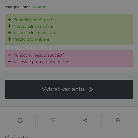
prodejna - Brno:
Skladem
Pohodlný pružný střih
Nastavitelná ramínka
Nastavitelné podvazky
Prádlo pro svádění
Punčochy nejsou součástí
Náchylné proti praní v pračce
Vybrat variantu
Varianty