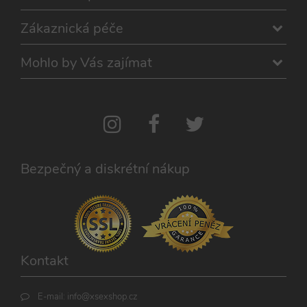
Zákaznická péče
Mohlo by Vás zajímat
Bezpečný a diskrétní nákup
Kontakt
E-mail:
info@xsexshop.cz