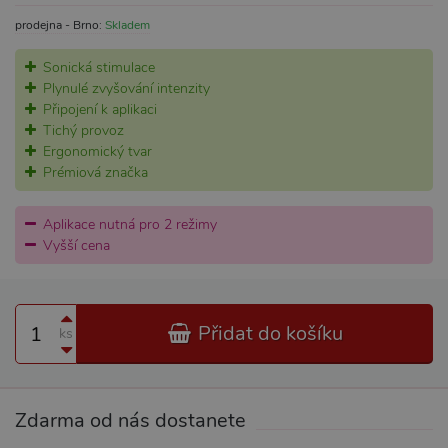
prodejna - Brno:
Skladem
Sonická stimulace
Plynulé zvyšování intenzity
Připojení k aplikaci
Tichý provoz
Ergonomický tvar
Prémiová značka
Aplikace nutná pro 2 režimy
Vyšší cena
Přidat do košíku
ks
Zdarma od nás dostanete