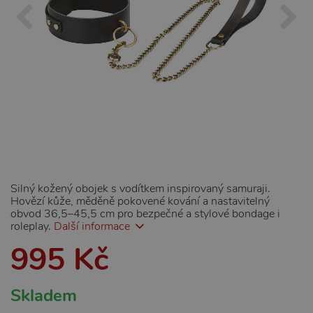
Silný kožený obojek s vodítkem inspirovaný samuraji.
Hovězí kůže, měděně pokovené kování a nastavitelný
obvod 36,5–45,5 cm pro bezpečné a stylové bondage i
roleplay.
Další informace
995 Kč
Skladem