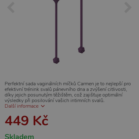
Perfektní sada vaginálních míčků Carmen je to nejlepší pro
efektivní trénink svalů pánevního dna a zvýšení citlivosti,
díky jejich posunutým těžištěm, což zajišťuje optimální
výsledky při posilování vašich intimních svalů.
Další informace
449 Kč
Skladem