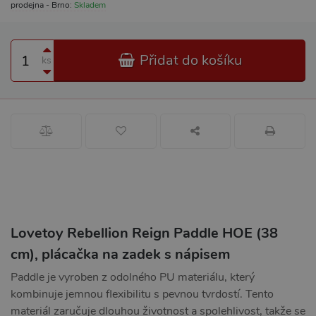
prodejna - Brno:
Skladem
Přidat do košíku
ks
Lovetoy Rebellion Reign Paddle HOE (38
cm), plácačka na zadek s nápisem
Paddle je vyroben z odolného PU materiálu, který
kombinuje jemnou flexibilitu s pevnou tvrdostí. Tento
materiál zaručuje dlouhou životnost a spolehlivost, takže se