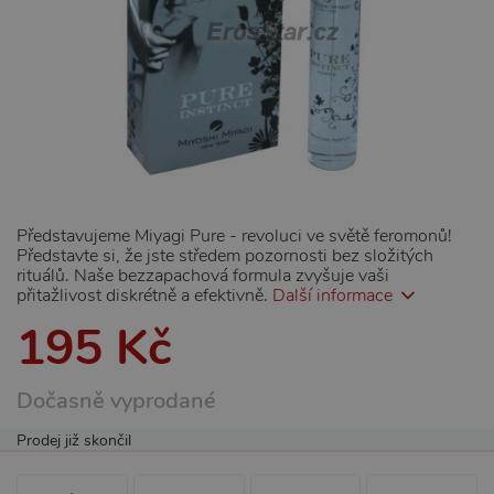
Představujeme Miyagi Pure - revoluci ve světě feromonů!
Představte si, že jste středem pozornosti bez složitých
rituálů. Naše bezzapachová formula zvyšuje vaši
přitažlivost diskrétně a efektivně.
Další informace
195 Kč
Dočasně vyprodané
Prodej již skončil