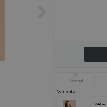
Porovnat
Varianty
Velikost