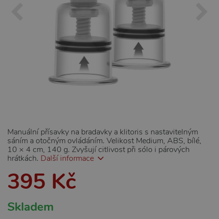
Manuální přísavky na bradavky a klitoris s nastavitelným
sáním a otočným ovládáním. Velikost Medium, ABS, bílé,
10 × 4 cm, 140 g. Zvyšují citlivost při sólo i párových
hrátkách.
Další informace
395 Kč
Skladem