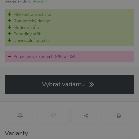
prodejna - Brno:
Skladem
Měkkost a elasticita
Romantický design
Moderní střih
Pohodlný střih
Univerzální použití
Pouze ve velikostech S/M a L/XL
Vybrat variantu
Varianty