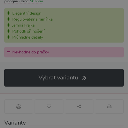
prodejna - Brno:
Skladem
Elegantní design
Regulovatelná ramínka
Jemná krajka
Pohodlí při nošení
Průhledné detaily
Nevhodné do pračky
Vybrat variantu
Varianty