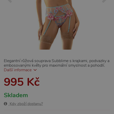
Elegantní růžová souprava Subblime s krajkami, podvazky a
embosovanými květy pro maximální smyslnost a pohodlí.
Další informace
995 Kč
Skladem
Kdy zboží dostanu?