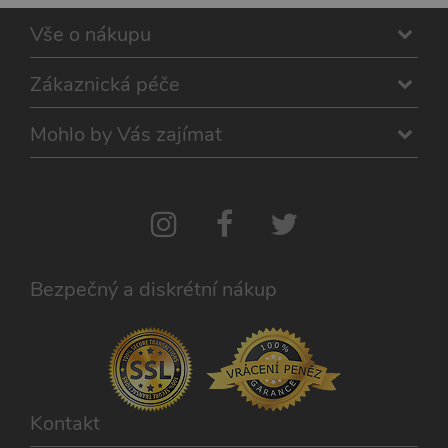
Vše o nákupu
Zákaznická péče
Mohlo by Vás zajímat
Bezpečný a diskrétní nákup
Kontakt