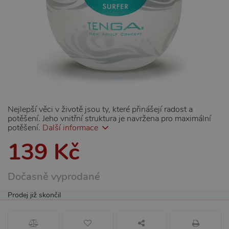
Nejlepší věci v životě jsou ty, které přinášejí radost a
potěšení. Jeho vnitřní struktura je navržena pro maximální
potěšení.
Další informace
139 Kč
Dočasně vyprodané
Prodej již skončil