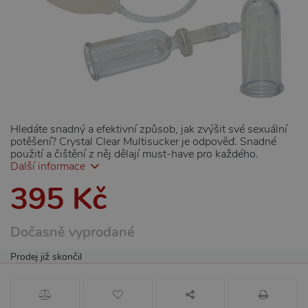
Hledáte snadný a efektivní způsob, jak zvýšit své sexuální
potěšení? Crystal Clear Multisucker je odpověď. Snadné
použití a čištění z něj dělají must-have pro každého.
Další informace
395 Kč
Dočasně vyprodané
Prodej již skončil