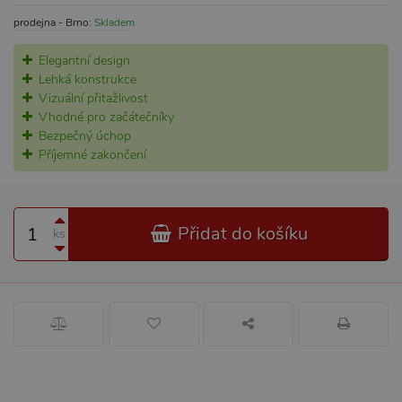
prodejna - Brno:
Skladem
Elegantní design
Lehká konstrukce
Vizuální přitažlivost
Vhodné pro začátečníky
Bezpečný úchop
Příjemné zakončení
Přidat do košíku
ks