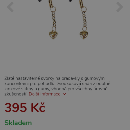
Zlaté nastavitelné svorky na bradavky s gumovými
koncovkami pro pohodlí. Dvoukusová sada z odolné
zinkové slitiny a gumy, vhodná pro všechny úrovně
zkušeností.
Další informace
395 Kč
Skladem