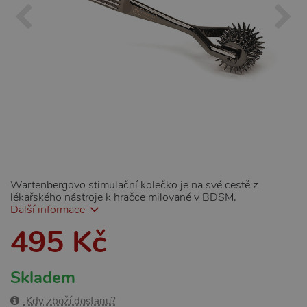
Wartenbergovo stimulační kolečko je na své cestě z
lékařského nástroje k hračce milované v BDSM.
Další informace
495 Kč
Skladem
Kdy zboží dostanu?