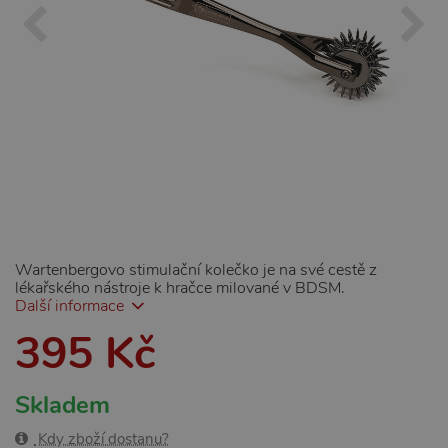
Wartenbergovo stimulační kolečko je na své cestě z
lékařského nástroje k hračce milované v BDSM.
Další informace
395 Kč
Skladem
Kdy zboží dostanu?